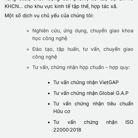
KHCN… cho khu vực kinh tế tập thể, hợp tác xã.
Một số dịch vụ chủ yếu của chúng tôi:
Nghiên cứu, ứng dụng, chuyển giao khoa
học công nghệ
Đào tạo, tập huấn, tư vấn, chuyển giao
công nghệ
Tư vấn, chứng nhận hợp chuẩn – hợp quy
:
Tư vấn chứng nhận VietGAP
Tư vấn chứng nhận Global G.A.P
Tư vấn chứng nhận tiêu chuẩn
Hữu cơ
Tư vấn chứng nhận ISO
22000:2018