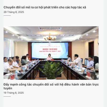
Chuyển đổi số mở ra cơ hội phát triển cho các hợp tác xã
29 Tháng 8, 2025
Đẩy mạnh công tác chuyển đổi số với hệ điều hành văn bản trực
tuyến
19 Tháng 8, 2025