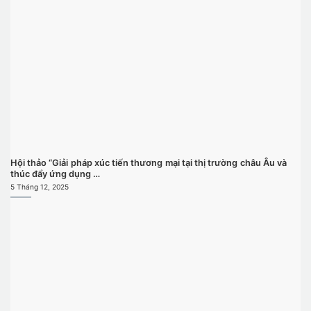
Hội thảo “Giải pháp xúc tiến thương mại tại thị trường châu Âu và
thúc đẩy ứng dụng …
5 Tháng 12, 2025