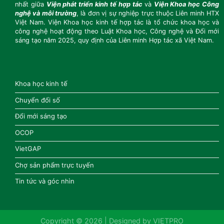
nhất giữa
Viện
phát triển kinh tế hợp tác
và
Viện Khoa học Công
nghệ và môi trường
, là đơn vị sự
nghiệp trực thuộc Liên minh HTX
Việt Nam. Viện Khoa học kinh tế hợp tác là tổ chức
khoa học và
công nghệ hoạt động theo Luật Khoa học, Công nghệ và Đổi mới
sáng tạo
năm 2025, quy định của Liên minh Hợp tác xã Việt Nam.
Khoa học kinh tế
Chuyển đổi số
Đổi mới sáng tạo
OCOP
VietGAP
Chợ sản phẩm trực tuyến
Tin tức và góc nhìn
Copyright © 2026 | Designed by
VIETPRO