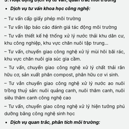
Dịch vụ tư vấn khoa học công nghệ:
– Tư vấn cấp giấy phép môi trường
– Tư vấn lập báo cáo đánh giá tác động môi trường
– Tư vấn thiết kế hệ thống xử lý nước thải khu dân cư,
khu công nghiệp, khu vực chăn nuôi tập trung…
– Tư vấn, chuyển giao công nghệ xử lý mùi hôi bãi rác,
khu vực chăn nuôi gia súc gia cầm.
– Tư vấn, chuyển giao công nghệ xử lý chất thải rắn
hữu cơ, sản xuất phân compost, phân hữu cơ vi sinh.
– Tư vẫn chuyển giao công nghệ xử lý nước ao nuôi
trồng thuỷ sản: nuôi quảng canh, nuôi thâm canh, nuôi
siêu thâm canh công nghệ cao
– Tư vấn, chuyển giao công nghệ xử lý hiện tưởng phú
dưỡng bằng công nghệ sinh học
Dịch vụ quan trắc, phân tích môi trường: