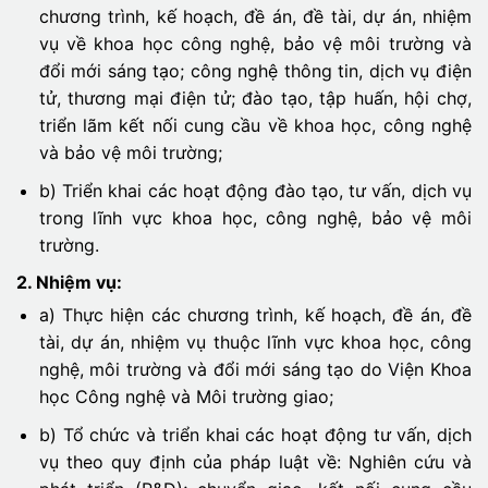
chương trình, kế hoạch, đề án, đề tài, dự án, nhiệm
vụ về khoa học công nghệ, bảo vệ môi trường và
đổi mới sáng tạo; công nghệ thông tin, dịch vụ điện
tử, thương mại điện tử; đào tạo, tập huấn, hội chợ,
triển lãm kết nối cung cầu về khoa học, công nghệ
và bảo vệ môi trường;
b) Triển khai các hoạt động đào tạo, tư vấn, dịch vụ
trong lĩnh vực khoa học, công nghệ, bảo vệ môi
trường.
2. Nhiệm vụ:
a) Thực hiện các chương trình, kế hoạch, đề án, đề
tài, dự án, nhiệm vụ thuộc lĩnh vực khoa học, công
nghệ, môi trường và đổi mới sáng tạo do Viện Khoa
học Công nghệ và Môi trường giao;
b) Tổ chức và triển khai các hoạt động tư vấn, dịch
vụ theo quy định của pháp luật về: Nghiên cứu và