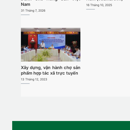
Nam
16 Tháng 10, 2025
31 Tháng 7, 2026
Xây dựng, vận hành chợ sản
phẩm hợp tác xã trực tuyến
13 Tháng 12, 2023