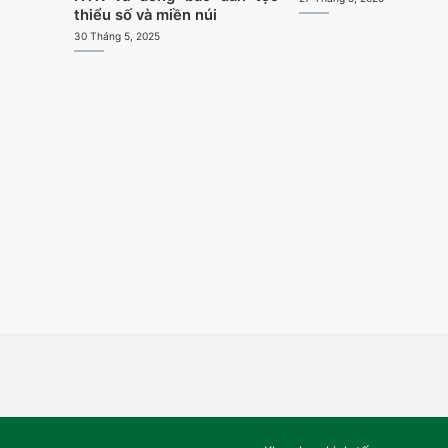
thiểu số và miền núi
30 Tháng 5, 2025