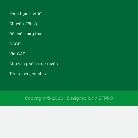
Khoa học kinh tế
Chuyển đổi số
Đổi mới sáng tạo
OCOP
VietGAP
Chợ sản phẩm trực tuyến
Tin tức và góc nhìn
Copyright © 2026 | Designed by
VIETPRO