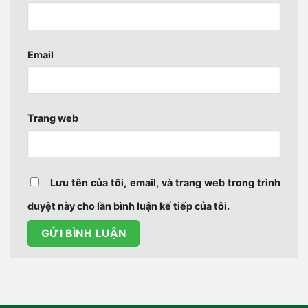
Email
Trang web
Lưu tên của tôi, email, và trang web trong trình
duyệt này cho lần bình luận kế tiếp của tôi.